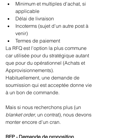
Minimum et multiples d'achat, si 
applicable
Délai de livraison
Incoterms (sujet d'un autre post à 
venir)
Termes de paiement
La RFQ est l'option la plus commune 
car utilisée pour du stratégique autant 
que pour du opérationnel (Achats et 
Approvisionnements).
Habituellement, une demande de 
soumission qui est acceptée donne vie 
à un bon de commande.
Mais si nous recherchons plus (un 
blanket order
, un contrat), nous devons 
monter encore d'un cran.
RFP - Demande de proposition