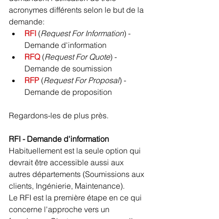
acronymes différents selon le but de la 
demande:
RFI
 (
Request For Information
) - 
Demande d'information
RFQ
 (
Request For Quote
) - 
Demande de soumission
RFP
 (
Request For Proposal
) - 
Demande de proposition
Regardons-les de plus près.
RFI - Demande d'information
Habituellement est la seule option qui 
devrait être accessible aussi aux 
autres départements (Soumissions aux 
clients, Ingénierie, Maintenance).
Le RFI est la première étape en ce qui 
concerne l'approche vers un 