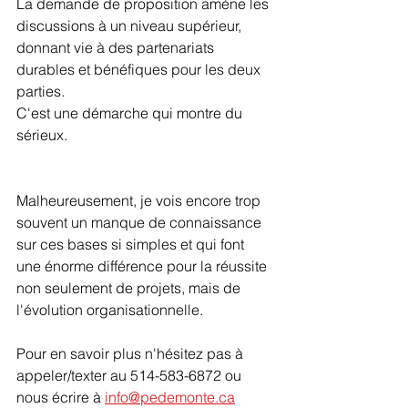
La demande de proposition amène les 
discussions à un niveau supérieur, 
donnant vie à des partenariats 
durables et bénéfiques pour les deux 
parties.
C'est une démarche qui montre du 
sérieux.
Malheureusement, je vois encore trop 
souvent un manque de connaissance 
sur ces bases si simples et qui font 
une énorme différence pour la réussite 
non seulement de projets, mais de 
l'évolution organisationnelle.
Pour en savoir plus n'hésitez pas à 
appeler/texter au 514-583-6872 ou 
nous écrire à 
info@pedemonte.ca