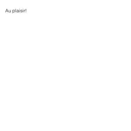
Au plaisir!