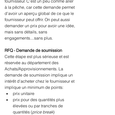
fournisseur. C'est un peu comme aller 
à la pêche, car cette demande permet 
d'avoir un aperçu global de ce que le 
fournisseur peut offrir. On peut aussi 
demander un prix pour avoir une idée, 
mais sans détails, sans 
engagements....sans plus. 
RFQ - Demande de soumission
Cette étape est plus sérieuse et est 
réservée au département des 
Achats/Approvisionnements. La 
demande de soumission implique un 
intérêt d'acheter chez le fournisseur et 
implique un minimum de points:
prix unitaire
prix pour des quantités plus 
élevées ou par tranches de 
quantités (
price break
)