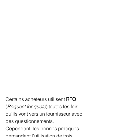
Certains acheteurs utilisent 
RFQ
(
Request for quote
) toutes les fois 
qu'ils vont vers un fournisseur avec 
des questionnements. 
Cependant, les bonnes pratiques 
demandent l'utilisation de trois 