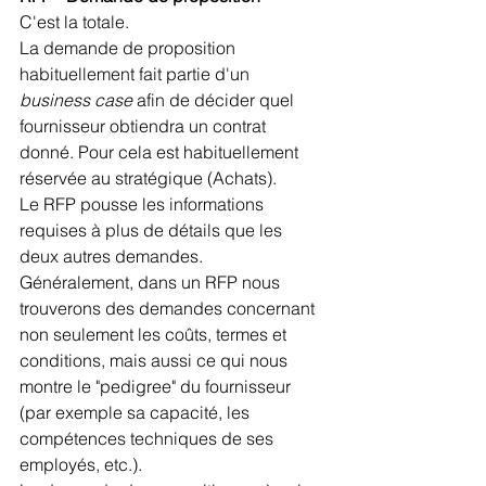
C'est la totale.
La demande de proposition 
habituellement fait partie d'un 
business case
 afin de décider quel 
fournisseur obtiendra un contrat 
donné. Pour cela est habituellement 
réservée au stratégique (Achats).
Le RFP pousse les informations 
requises à plus de détails que les 
deux autres demandes.
Généralement, dans un RFP nous 
trouverons des demandes concernant 
non seulement les coûts, termes et 
conditions, mais aussi ce qui nous 
montre le "pedigree" du fournisseur 
(par exemple sa capacité, les 
compétences techniques de ses 
employés, etc.).