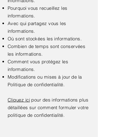
informations.
Pourquoi vous recueillez les
informations.
Avec qui partagez vous les
informations.
Où sont stockées les informations.
Combien de temps sont conservées
les informations.
Comment vous protégez les
informations.
Modifications ou mises à jour de la
Politique de confidentialité.
Cliquez ici
pour des informations plus
détaillées sur comment formuler votre
politique de confidentialité.