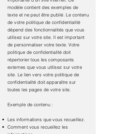
modèle contient des exemples de
texte et ne peut être publié. Le contenu
de votre politique de confidentialité
dépend des fonctionnalités que vous
utilisez sur votre site. Il est important
de personnaliser votre texte. Votre
politique de confidentialité doit
répertorier tous les composants
externes que vous utilisez sur votre
site. Le lien vers votre politique de
confidentialité doit apparaître sur
toutes les pages de votre site.
Exemple de contenu :
Les informations que vous recueillez.
Comment vous recueillez les