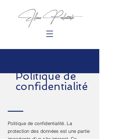
Politique de
confidentialité
Politique de confidentialité. La
protection des données est une partie
importante d’un site internet. Ce