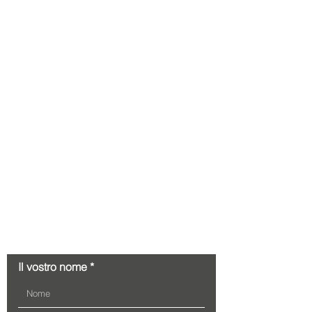
Contatto
Il vostro nome