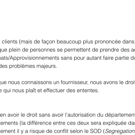
clients (mais de façon beaucoup plus prononcée dans
que plein de personnes se permettent de prendre des ac
ats/Approvisionnements sans pour autant faire partie d
 des problèmes majeurs.
ue nous connaissons un fournisseur, nous avons le droi
 qui nous plaît et effectuer des ententes.
en avoir le droit sans avoir l'autorisation du départemen
ements (la différence entre ces deux sera expliquée da
lement il y a risque de conflit selon le SOD (
Segregation 