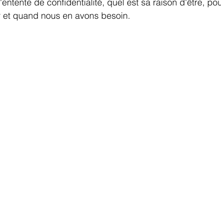
'entente de confidentialité, quel est sa raison d'être, po
ser et quand nous en avons besoin.