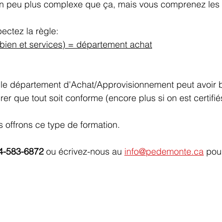
t un peu plus complexe que ça, mais vous comprenez les
ectez la règle:
(bien et services) = département achat
e le département d'Achat/Approvisionnement peut avoir 
rer que tout soit conforme (encore plus si on est certifié
 offrons ce type de formation.
4-583-6872
 ou écrivez-nous au 
info@pedemonte.ca
 pou