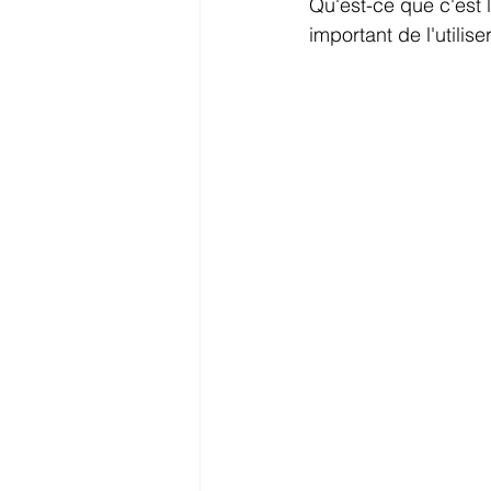
Qu'est-ce que c'est l
important de l'utili