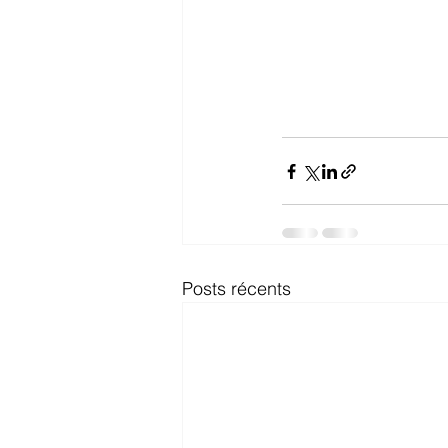
Posts récents