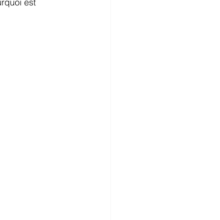
urquoi est 