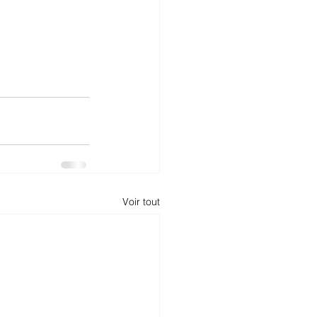
Voir tout