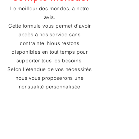
Le meilleur des mondes, à notre
avis.
Cette formule vous permet d'avoir
accès à nos service sans
contrainte. Nous restons
disponibles en tout temps pour
supporter tous les besoins.
Selon l'étendue de vos nécessités
nous vous proposerons une
mensualité personnalisée.