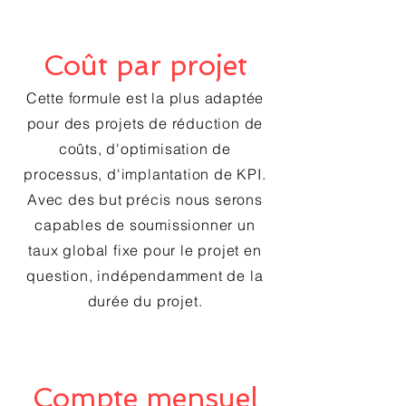
Coût par projet
Cette formule est la plus adaptée
pour des projets de réduction de
coûts, d'optimisation de
processus, d'implantation de KPI.
Avec des but précis nous serons
capables de soumissionner un
taux global fixe pour le projet en
question, indépendamment de la
durée du projet.
Compte mensuel