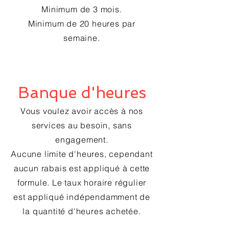
Minimum de 3 mois.
Minimum de 20 heures par
semaine.
Banque d'heures
Vous voulez avoir accès à nos
services au besoin, sans
engagement.
Aucune limite d'heures, cependant
aucun rabais est appliqué à cette
formule. Le taux horaire régulier
est appliqué indépendamment de
la quantité d'heures achetée.