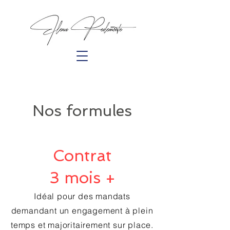
Nos formules
Contrat
3 mois +
Idéal pour des mandats
demandant un engagement à plein
temps et majoritairement sur place.