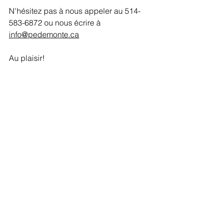
N'hésitez pas à nous appeler au 514-
583-6872 ou nous écrire à 
info@pedemonte.ca
Au plaisir!