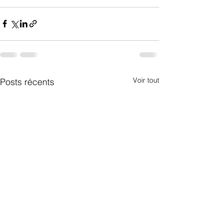
Voir tout
Posts récents