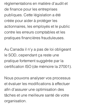
réglementations en matière d'audit et 
de finance pour les entreprises 
publiques. Cette législation a été 
créée pour aider à protéger les 
actionnaires, les employés et le public 
contre les erreurs comptables et les 
pratiques financières frauduleuses.
Au Canada il n'y a pas de loi obligeant 
le SOD, cependant ça reste une 
pratique fortement suggérée par la 
certification ISO (de mémoire la 27001).
Nous pouvons analyser vos processus 
et évaluer les modifications à effectuer 
afin d'assurer une optimisation des 
tâches et une meilleure santé de votre 
organisation.