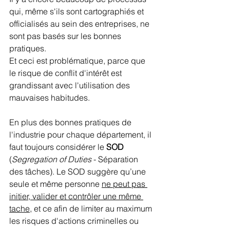
qui, même s'ils sont cartographiés et 
officialisés au sein des entreprises, ne 
sont pas basés sur les bonnes 
pratiques.
Et ceci est problématique, parce que 
le risque de conflit d'intérêt est 
grandissant avec l'utilisation des 
mauvaises habitudes.
En plus des bonnes pratiques de 
l'industrie pour chaque département, il 
faut toujours considérer le 
SOD
(
Segregation of Duties
 - Séparation 
des tâches). Le SOD suggère 
qu’une 
seule et même personne 
ne peut pas 
initier, valider et contrôler une même 
tache
, et ce afin de limiter au maximum 
les risques d'actions criminelles ou 