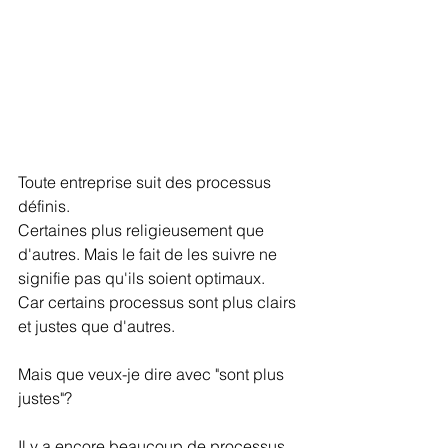
Toute entreprise suit des processus 
définis.
Certaines plus religieusement que 
d'autres. Mais le fait de les suivre ne 
signifie pas qu'ils soient optimaux.
Car certains processus sont plus clairs 
et justes que d'autres.
Mais que veux-je dire avec "sont plus 
justes"?
Il y a encore beaucoup de processus 